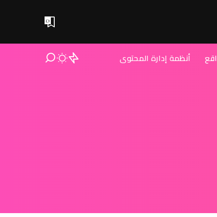
0
اقع
أنظمة إدارة المحتوى