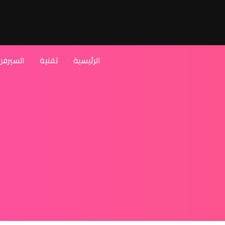
الرئيسية
تقنية
السيرفر