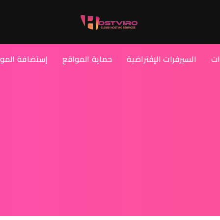
ات
السيرفرات الإفتراضية
حماية المواقع
إستضافة المو